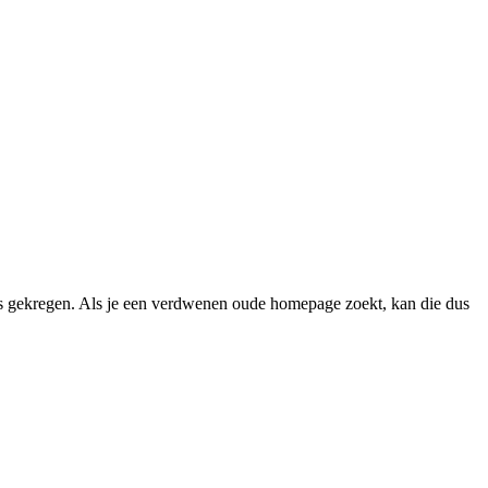
 gekregen. Als je een verdwenen oude homepage zoekt, kan die dus